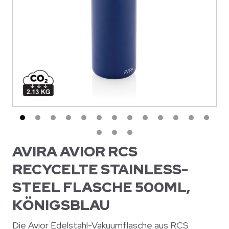
AVIRA AVIOR RCS
RECYCELTE STAINLESS-
STEEL FLASCHE 500ML,
KÖNIGSBLAU
Die Avior Edelstahl-Vakuumflasche aus RCS