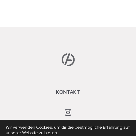
KONTAKT
Wir verwenden Cookies, um dir die bestmögliche Erfahrung auf
unserer Website zu bieten.