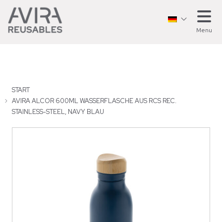
Menu
START
AVIRA ALCOR 600ML WASSERFLASCHE AUS RCS REC.
STAINLESS-STEEL, NAVY BLAU