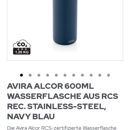
AVIRA ALCOR 600ML
WASSERFLASCHE AUS RCS
REC. STAINLESS-STEEL,
NAVY BLAU
Die Avira Alcor RCS-zertifizierte Wasserflasche