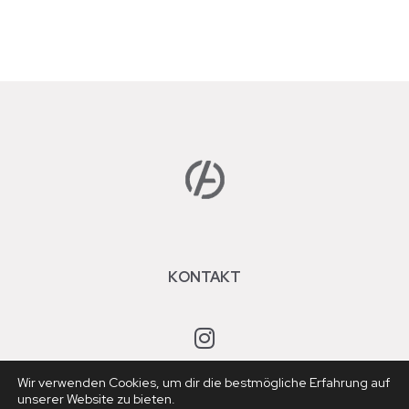
KONTAKT
Wir verwenden Cookies, um dir die bestmögliche Erfahrung auf
unserer Website zu bieten.