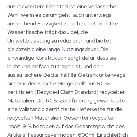
aus recyceltem Edelstahl ist eine verlässliche
Wahl, wenn es darum geht, auch unterwegs
ausreichend Flüssigkeit zu sich zu nehmen. Die
Wasserflasche trägt dazu bei, die
Umweltbelastung zu reduzieren, und bietet
gleichzeitig eine lange Nutzungsdauer. Die
einwandige Konstruktion sorgt dafür, dass sie
leicht und einfach zu tragen ist, und der
auslaufsichere Deckel hält Ihr Getränk unterwegs
sicher in der Flasche. Hergestellt aus RCS-
zertifiziert (Recycled Claim Standard) recycelten
Materialien. Die RCS-Zertifizierung gewährleistet
eine vollständig zertifizierte Lieferkette für die
recycelten Materialien. Gesamter recycelter
Inhalt: 91% bezogen auf das Gesamtgewicht des
Artikels. Fassungsvermögen: 600ml. Einschließlich