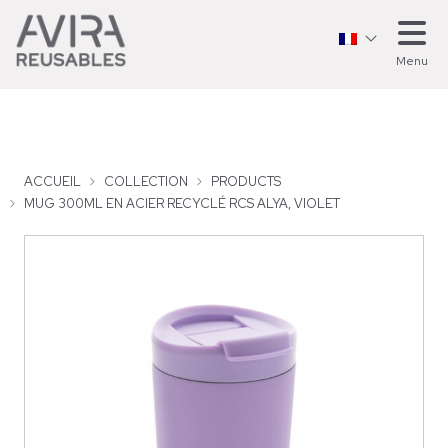
Menu
ACCUEIL
COLLECTION
PRODUCTS
MUG 300ML EN ACIER RECYCLÉ RCS ALYA, VIOLET