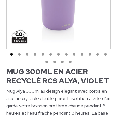
MUG 300ML EN ACIER
RECYCLÉ RCS ALYA, VIOLET
Mug Alya 300ml au design élégant avec corps en
acier inoxydable double paroi. L’isolation à vide d’air
garde votre boisson préférée chaude pendant 6
heures et l’eau fraîche pendant 8 heures. La base