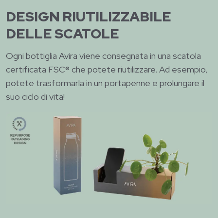
DESIGN RIUTILIZZABILE
DELLE SCATOLE
Ogni bottiglia Avira viene consegnata in una scatola
certificata FSC® che potete riutilizzare. Ad esempio,
potete trasformarla in un portapenne e prolungare il
suo ciclo di vita!