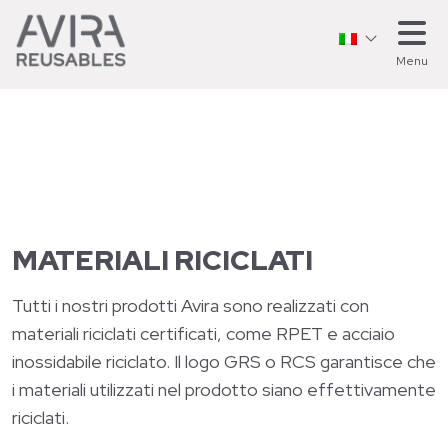
Menu
MATERIALI RICICLATI
Tutti i nostri prodotti Avira sono realizzati con
materiali riciclati certificati, come RPET e acciaio
inossidabile riciclato. Il logo GRS o RCS garantisce che
i materiali utilizzati nel prodotto siano effettivamente
riciclati.