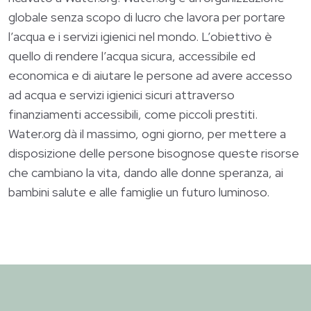
globale senza scopo di lucro che lavora per portare
l’acqua e i servizi igienici nel mondo. L’obiettivo è
quello di rendere l’acqua sicura, accessibile ed
economica e di aiutare le persone ad avere accesso
ad acqua e servizi igienici sicuri attraverso
finanziamenti accessibili, come piccoli prestiti.
Water.org
dà il massimo, ogni giorno, per mettere a
disposizione delle persone bisognose queste risorse
che cambiano la vita, dando alle donne speranza, ai
bambini salute e alle famiglie un futuro luminoso.