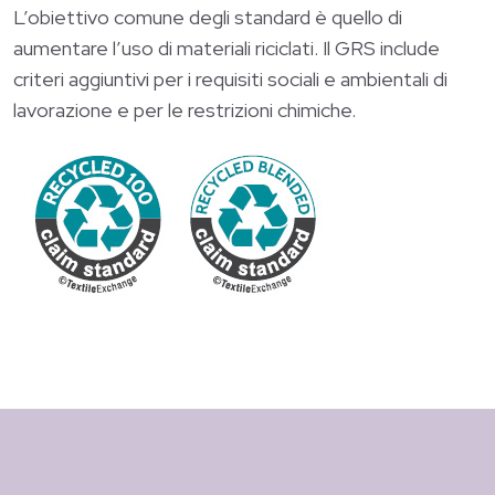
L’obiettivo comune degli standard è quello di
aumentare l’uso di materiali riciclati. Il GRS include
criteri aggiuntivi per i requisiti sociali e ambientali di
lavorazione e per le restrizioni chimiche.