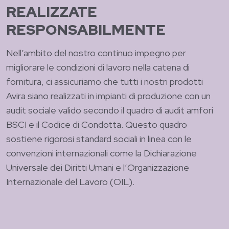
REALIZZATE
RESPONSABILMENTE
Nell’ambito del nostro continuo impegno per
migliorare le condizioni di lavoro nella catena di
fornitura, ci assicuriamo che tutti i nostri prodotti
Avira siano realizzati in impianti di produzione con un
audit sociale valido secondo il quadro di audit amfori
BSCI e il Codice di Condotta. Questo quadro
sostiene rigorosi standard sociali in linea con le
convenzioni internazionali come la Dichiarazione
Universale dei Diritti Umani e l’Organizzazione
Internazionale del Lavoro (OIL).