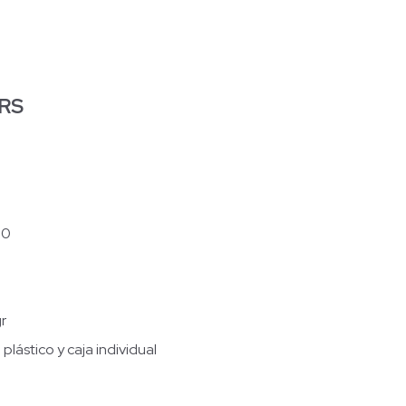
RS
30
r
plástico y caja individual