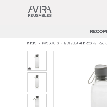
RECOP
INICIO
PRODUCTS
BOTELLA ATIK RCS PET REC