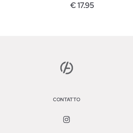
€
17.95
CONTATTO