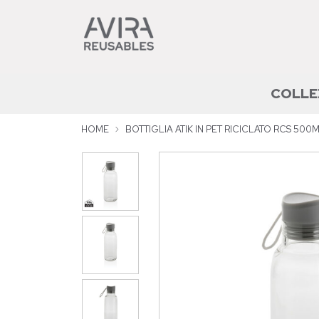
COLLE
HOME
BOTTIGLIA ATIK IN PET RICICLATO RCS 500